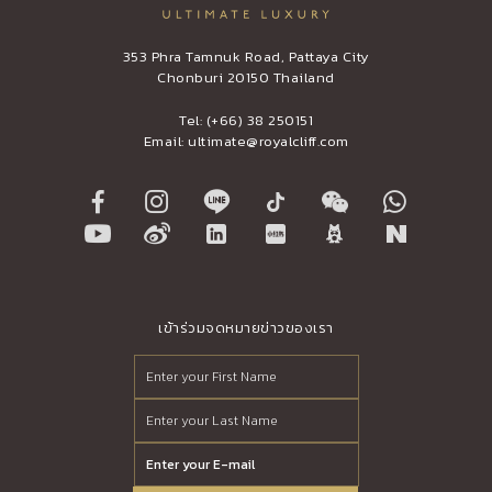
353 Phra Tamnuk Road, Pattaya City
Chonburi 20150 Thailand
Tel:
(+66) 38 250151
Email:
ultimate@royalcliff.com
เข้าร่วมจดหมายข่าวของเรา