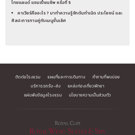
ไทยแลนด์ แชมเปี้ยนชิพ ครั้งที่ 5
คาเวียร์คืออะไร ? มาทำความรู้จักต้นกำเนิด ประโยชน์ และ
ศิลปะการทานคู่กับเมนูชั้นเลิศ
ติดต่อโรงแรม
แผนที่และการเดินทาง
คำถามที่พบบ่อย
บริการรถรับ-ส่ง
แหล่งท่องเที่ยวพัทยา
แผ่นพับข้อมูลโรงแรม
นโยบายความเป็นส่วนตัว