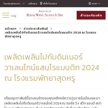
โรงแรมของเรา
หน้าแรก
ที่ตั้งโรงแรม
ภาษา
ENGLISH
สำรองห้องพัก
เมนู
ภาษาไทย
หน้าแรก
ข่าวประชาสัมพันธ์
เพลิดเพลินไปกับดินเนอร์วาเลนไทน์แสนโรแมนติก 2024 ณ โรงแรม
พัทยาสุดหรู
เพลิดเพลินไปกับดินเนอร์
วาเลนไทน์แสนโรแมนติก 2024
ณ โรงแรมพัทยาสุดหรู
เดือนกุมภาพันธ์นี้ชวนคนรักของคุณหลีกหนีความวุ่นวายในเมืองและมา
เพลิดเพลินไปกับดินเนอร์วาเลนไทน์ 2024 ณ รอยัล วิง สวีท แอนด์ สปา