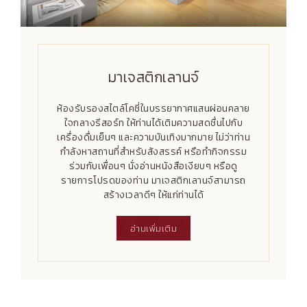
มาเจสติกเลานจ์
ห้องรับรองสไตล์โคซี่ในบรรยากาศแสนผ่อนคลาย
ใจกลางรีสอร์ท ให้ท่านได้เติมความสดชื่นไปกับ
เครื่องดื่มเย็นๆ และความบันเทิงมากมาย ไม่ว่าท่าน
กำลังหาสถานที่สำหรับสังสรรค์ หรือทำกิจกรรม
ร่วมกับเพื่อนๆ นั่งอ่านหนังสือเงียบๆ หรือดู
รายการโปรดของท่าน มาเจสติกเลานจ์สามารถ
สร้างเวลาดีๆ ให้แก่ท่านได้
อ่านเพิ่มเติม