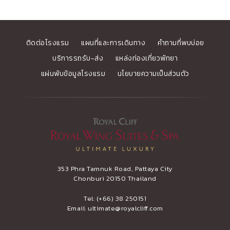
ติดต่อโรงแรม
แผนที่และการเดินทาง
คำถามที่พบบ่อย
บริการรถรับ-ส่ง
แหล่งท่องเที่ยวพัทยา
แผ่นพับข้อมูลโรงแรม
นโยบายความเป็นส่วนตัว
353 Phra Tamnuk Road, Pattaya City
Chonburi 20150 Thailand
Tel:
(+66) 38 250151
Email:
ultimate@royalcliff.com