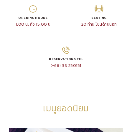
OPENING HOURS
SEATING
11.00 น. ถึง 15.00 น.
20 ท่าน โซนด้านนอก
RESERVATIONS TEL
(+66) 38 250151
เมนูยอดนิยม