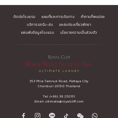
ติดต่อโรงแรม
แผนที่และการเดินทาง
คำถามที่พบบ่อย
บริการรถรับ-ส่ง
แหล่งท่องเที่ยวพัทยา
แผ่นพับข้อมูลโรงแรม
นโยบายความเป็นส่วนตัว
353 Phra Tamnuk Road, Pattaya City
Chonburi 20150 Thailand
Tel:
(+66) 38 250151
Email:
ultimate@royalcliff.com