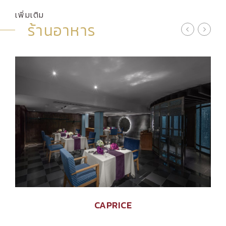
เพิ่มเติม
ร้านอาหาร
CAPRICE