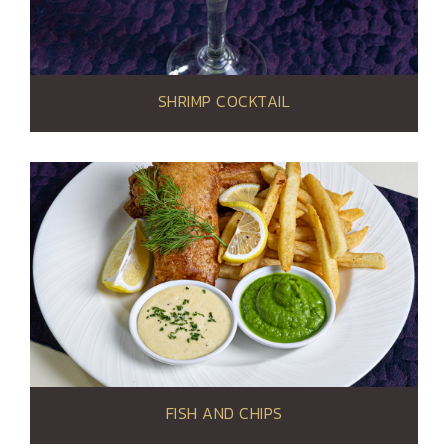
SHRIMP COCKTAIL
FISH AND CHIPS