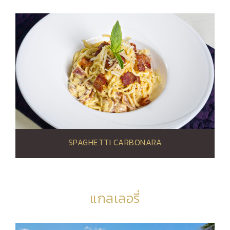
SPAGHETTI CARBONARA
แกลเลอรี่