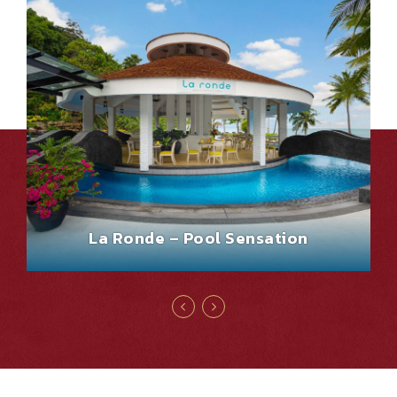
La Ronde – Pool Sensation