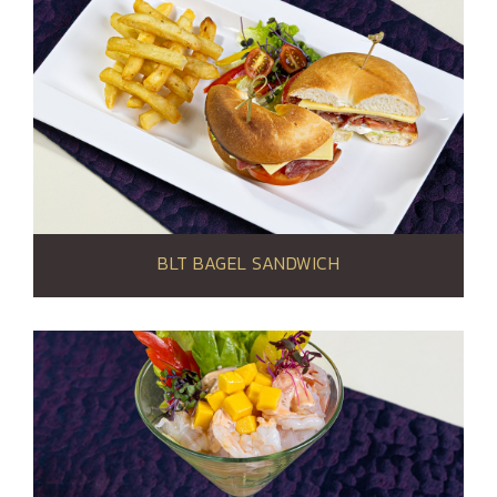
BLT BAGEL SANDWICH