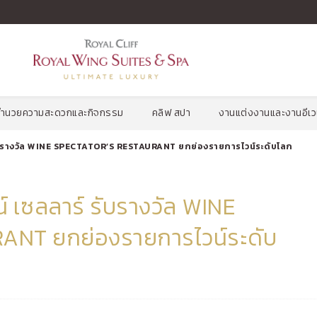
งอำนวยความสะดวกและกิจกรรม
คลิฟ สปา
งานแต่งงานและงานอีเว
ร์ รับรางวัล WINE SPECTATOR’S RESTAURANT ยกย่องรายการไวน์ระดับโลก
วน์ เซลลาร์ รับรางวัล WINE
NT ยกย่องรายการไวน์ระดับ