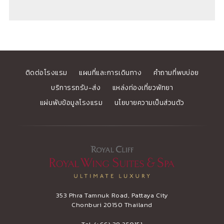
ติดต่อโรงแรม
แผนที่และการเดินทาง
คำถามที่พบบ่อย
บริการรถรับ-ส่ง
แหล่งท่องเที่ยวพัทยา
แผ่นพับข้อมูลโรงแรม
นโยบายความเป็นส่วนตัว
353 Phra Tamnuk Road, Pattaya City
Chonburi 20150 Thailand