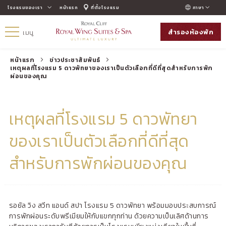
โรงแรมของเรา
หน้าแรก
ที่ตั้งโรงแรม
ภาษา
ENGLISH
สำรองห้องพัก
เมนู
ภาษาไทย
หน้าแรก
ข่าวประชาสัมพันธ์
เหตุผลที่โรงแรม 5 ดาวพัทยาของเราเป็นตัวเลือกที่ดีที่สุดสำหรับการพัก
ผ่อนของคุณ
เหตุผลที่โรงแรม 5 ดาวพัทยา
ของเราเป็นตัวเลือกที่ดีที่สุด
สำหรับการพักผ่อนของคุณ
รอยัล วิง สวีท แอนด์ สปา โรงแรม 5 ดาวพัทยา พร้อมมอบประสบการณ์
การพักผ่อนระดับพรีเมียมให้กับแขกทุกท่าน ด้วยความเป็นเลิศด้านการ