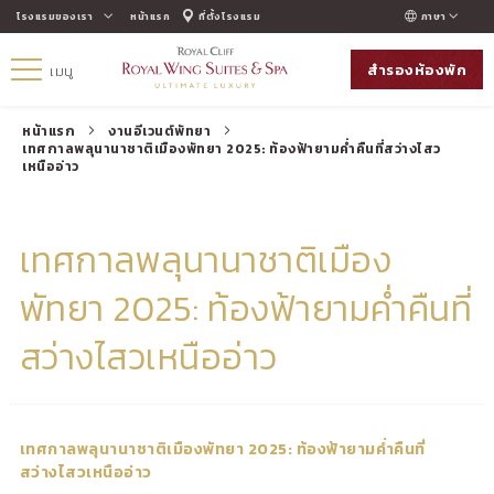
โรงแรมของเรา
หน้าแรก
ที่ตั้งโรงแรม
ภาษา
ENGLISH
สำรองห้องพัก
เมนู
ภาษาไทย
РУССКИЙ
หน้าแรก
งานอีเวนต์พัทยา
เทศกาลพลุนานาชาติเมืองพัทยา 2025: ท้องฟ้ายามค่ำคืนที่สว่างไสว
한국인
เหนืออ่าว
中国人
เทศกาลพลุนานาชาติเมือง
พัทยา 2025: ท้องฟ้ายามค่ำคืนที่
สว่างไสวเหนืออ่าว
เทศกาลพลุนานาชาติเมืองพัทยา 2025: ท้องฟ้ายามค่ำคืนที่
สว่างไสวเหนืออ่าว