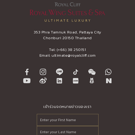
353 Phra Tamnuk Road, Pattaya City
Chonburi 20150 Thailand
Tel:
(+66) 38 250151
Email:
ultimate@royalcliff.com
เข้าร่วมจดหมายข่าวของเรา