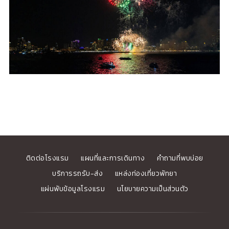
ติดต่อโรงแรม
แผนที่และการเดินทาง
คำถามที่พบบ่อย
บริการรถรับ-ส่ง
แหล่งท่องเที่ยวพัทยา
แผ่นพับข้อมูลโรงแรม
นโยบายความเป็นส่วนตัว