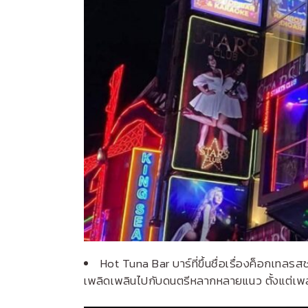
Hot Tuna Bar
บาร์ที่ขึ้นชื่อเรื่องค็อกเทล
เพลิดเพลินไปกับดนตรีหลากหลายแนว ตั้งแต่เ