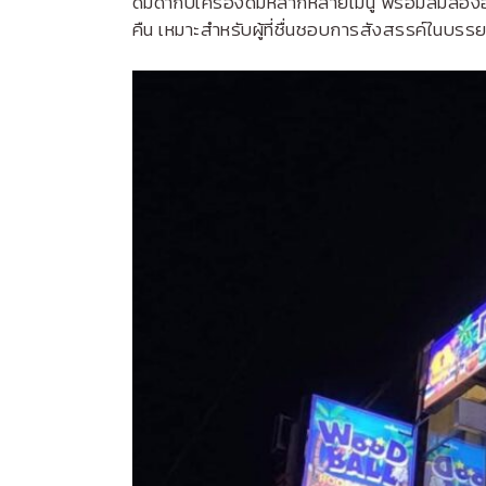
ดื่มด่ำกับเครื่องดื่มหลากหลายเมนู พร้อมลิ้มลอง
คืน เหมาะสำหรับผู้ที่ชื่นชอบการสังสรรค์ในบรร