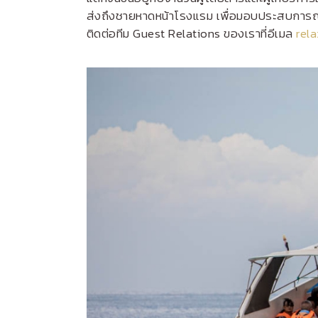
ส่งถึงชายหาดหน้าโรงแรม เพื่อมอบประสบการณ์กา
ติดต่อทีม Guest Relations ของเราที่อีเมล
rel