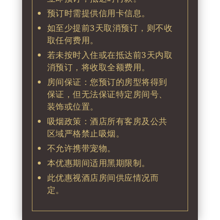
预订时需提供信用卡信息。
如至少提前3天取消预订，则不收
取任何费用。
若未按时入住或在抵达前3天内取
消预订，将收取全额费用。
房间保证：您预订的房型将得到
保证，但无法保证特定房间号、
装饰或位置。
吸烟政策：酒店所有客房及公共
区域严格禁止吸烟。
不允许携带宠物。
本优惠期间适用黑期限制。
此优惠视酒店房间供应情况而
定。