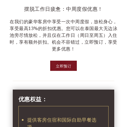
摆脱工作日疲惫：中周度假优惠！
在我们的豪华客房中享受一次中周度假，放松身心，
享受最高13%的折扣优惠。您可以在泰国最大无边泳
池旁尽情放松，并且仅在工作日（周日至周五）入住
时，享有额外折扣。机会不容错过，立即预订，享受
更多优惠！
立即预订
优惠权益：
提供客房住宿和国际自助早餐选
项