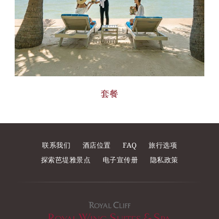
套餐
联系我们
酒店位置
FAQ
旅行选项
探索芭堤雅景点
电子宣传册
隐私政策