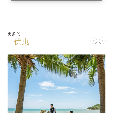
更多的
优惠