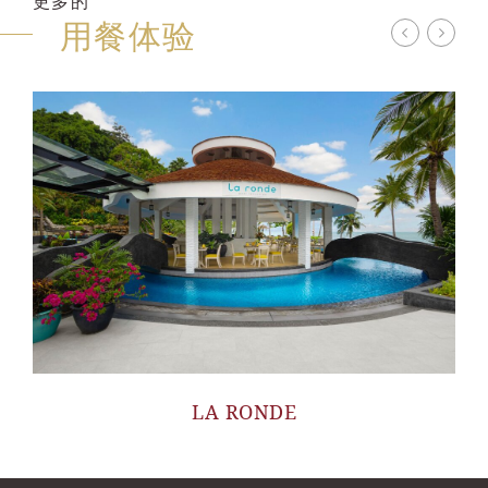
更多的
用餐体验
LA RONDE