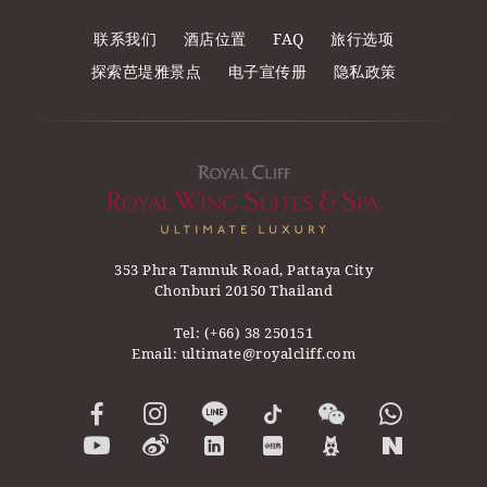
联系我们
酒店位置
FAQ
旅行选项
探索芭堤雅景点
电子宣传册
隐私政策
353 Phra Tamnuk Road, Pattaya City
Chonburi 20150 Thailand
Tel:
(+66) 38 250151
Email:
ultimate@royalcliff.com