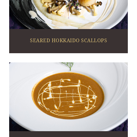
SEARED HOKKAIDO SCALLOPS