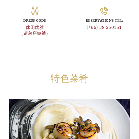
DRESS CODE
RESERVATIONS TEL:
休闲优雅
(+66) 38 250151
（请勿穿短裤）
特色菜肴