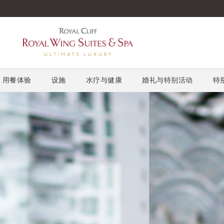
用餐体验
设施
水疗与健康
婚礼与特别活动
特