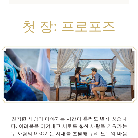
첫 장: 프로포즈
진정한 사랑의 이야기는 시간이 흘러도 변치 않습니
다. 어려움을 이겨내고 서로를 향한 사랑을 키워가는
두 사람의 이야기는 시대를 초월해 우리 모두의 마음