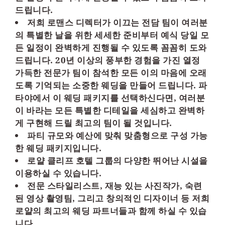
드립니다.
저희 로맨스 디렉터가 이끄는 전담 팀이 여러분
의 특별한 날을 위한 세세한 준비부터 예식 당일 모
든 일정이 완벽하게 진행될 수 있도록 꼼꼼히 도와
드립니다. 20년 이상의 풍부한 경험을 가진 열정
가득한 전문가 팀이 참석한 모든 이의 마음에 오래
도록 기억되는 소중한 웨딩을 만들어 드립니다. 파
타야에서 이 웨딩 패키지를 선택하신다면, 여러분
이 바라는 모든 특별한 디테일을 세심하고 완벽하
게 구현해 드릴 최고의 팀이 될 것입니다.
파티 규모와 예산에 맞춰 맞춤형으로 구성 가능
한 웨딩 패키지입니다.
로얄 클리프 호텔 그룹의 다양한 뛰어난 시설을
이용하실 수 있습니다.
전문 스타일리스트, 재능 있는 사진작가, 숙련
된 영상 촬영팀, 그리고 창의적인 디자이너 등 저희
로얄의 최고의 웨딩 파트너들과 함께 하실 수 있습
니다.