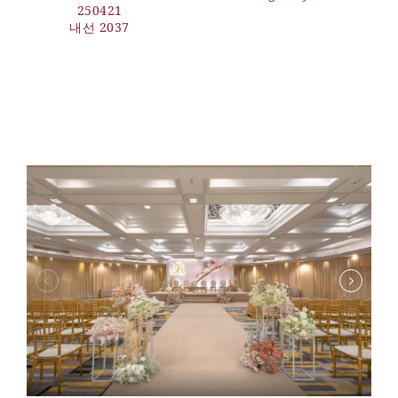
250421
내선 2037