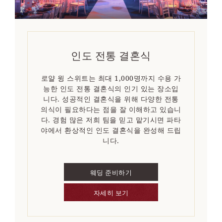
인도 전통 결혼식
로얄 윙 스위트는 최대 1,000명까지 수용 가
능한 인도 전통 결혼식의 인기 있는 장소입
니다. 성공적인 결혼식을 위해 다양한 전통
의식이 필요하다는 점을 잘 이해하고 있습니
다. 경험 많은 저희 팀을 믿고 맡기시면 파타
야에서 환상적인 인도 결혼식을 완성해 드립
니다.
웨딩 준비하기
자세히 보기