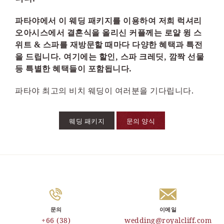
파타야에서 이 웨딩 패키지를 이용하여 저희 럭셔리
오아시스에서 결혼식을 올리신 커플께는 로얄 윙 스
위트 & 스파를 재방문할 때마다 다양한 혜택과 특전
을 드립니다. 여기에는 할인, 스파 크레딧, 깜짝 선물
등 특별한 혜택들이 포함됩니다.
파타야 최고의 비치 웨딩이 여러분을 기다립니다.
웨딩 패키지
문의 양식
문의
이메일
+66 (38)
wedding@royalcliff.com