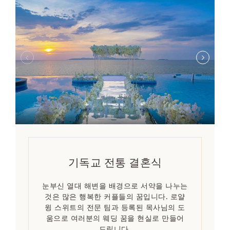
기독교 전통 결혼식
눈부신 열대 해변을 배경으로 서약을 나누는
것은 많은 행복한 커플들의 꿈입니다. 로얄
윙 스위트의 전문 팀과 등록된 목사님의 도
움으로 여러분의 웨딩 꿈을 현실로 만들어
드립니다.