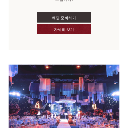
웨딩 준비하기
자세히 보기