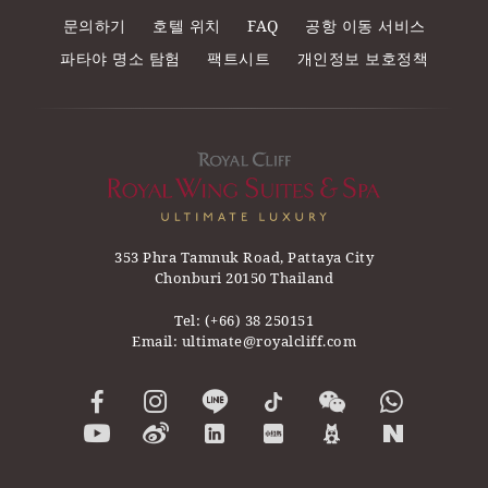
문의하기
호텔 위치
FAQ
공항 이동 서비스
파타야 명소 탐험
팩트시트
개인정보 보호정책
353 Phra Tamnuk Road, Pattaya City
Chonburi 20150 Thailand
Tel:
(+66) 38 250151
Email:
ultimate@royalcliff.com