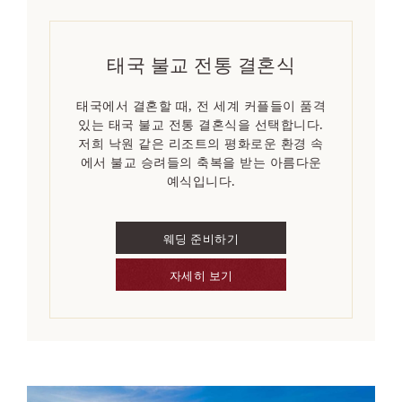
태국 불교 전통 결혼식
태국에서 결혼할 때, 전 세계 커플들이 품격
있는 태국 불교 전통 결혼식을 선택합니다.
저희 낙원 같은 리조트의 평화로운 환경 속
에서 불교 승려들의 축복을 받는 아름다운
예식입니다.
웨딩 준비하기
자세히 보기