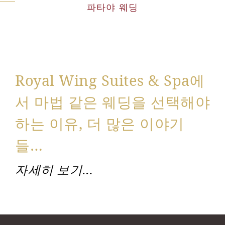
파타야 웨딩
Royal Wing Suites & Spa에
서 마법 같은 웨딩을 선택해야
하는 이유, 더 많은 이야기
들…
자세히 보기…