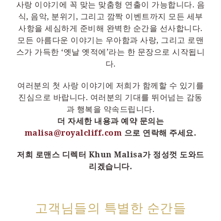
사랑 이야기에 꼭 맞는 맞춤형 연출이 가능합니다. 음
식, 음악, 분위기, 그리고 깜짝 이벤트까지 모든 세부
사항을 세심하게 준비해 완벽한 순간을 선사합니다.
모든 아름다운 이야기는 우아함과 사랑, 그리고 로맨
스가 가득한 ‘옛날 옛적에’라는 한 문장으로 시작됩니
다.
여러분의 첫 사랑 이야기에 저희가 함께할 수 있기를
진심으로 바랍니다. 여러분의 기대를 뛰어넘는 감동
과 행복을 약속드립니다.
더 자세한 내용과 예약 문의는
malisa@royalcliff.com
으로 연락해 주세요.
저희 로맨스 디렉터 Khun Malisa가 정성껏 도와드
리겠습니다.
고객님들의 특별한 순간들