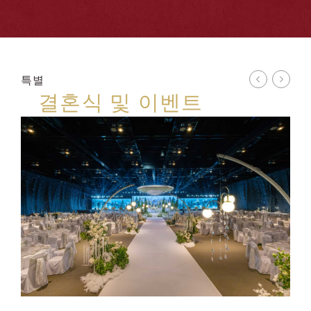
특별
결혼식 및 이벤트