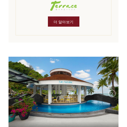
더 알아보기