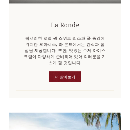
La Ronde
럭셔리한 로열 윙 스위트 & 스파 풀 중앙에
위치한 오아시스, 라 론드에서는 간식과 점
심을 제공합니다. 또한, 맛있는 수제 아이스
크림이 다양하게 준비되어 있어 여러분을 기
쁘게 할 것입니다.
더 알아보기