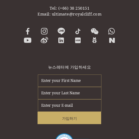
Tel:
(+66) 38 250151
Email:
ultimate@royalcliff.com
뉴스레터에 가입하세요
가입하기