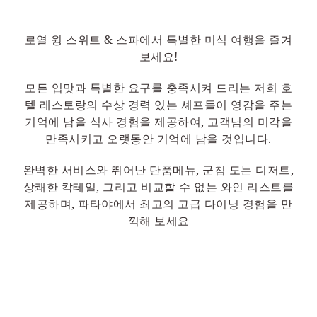
로열 윙 스위트 & 스파에서 특별한 미식 여행을 즐겨
보세요!
모든 입맛과 특별한 요구를 충족시켜 드리는 저희 호
텔 레스토랑의 수상 경력 있는 셰프들이 영감을 주는
기억에 남을 식사 경험을 제공하여, 고객님의 미각을
만족시키고 오랫동안 기억에 남을 것입니다.
완벽한 서비스와 뛰어난 단품메뉴, 군침 도는 디저트,
상쾌한 칵테일, 그리고 비교할 수 없는 와인 리스트를
제공하며, 파타야에서 최고의 고급 다이닝 경험을 만
끽해 보세요