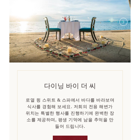
다이닝 바이 더 씨
로열 윙 스위트 & 스파에서 바다를 바라보며
식사를 경험해 보세요. 저희의 전용 해변가
위치는 특별한 행사를 진행하기에 완벽한 장
소를 제공하며, 평생 기억에 남을 추억을 만
들어 드립니다.