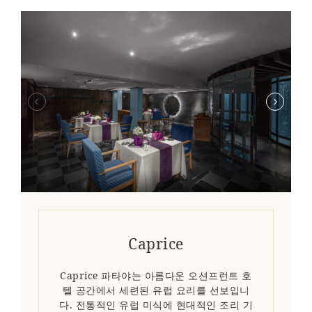
Caprice
Caprice 파타야는 아름다운 오션프런트 호
텔 공간에서 세련된 유럽 요리를 선보입니
다. 전통적인 유럽 미식에 현대적인 조리 기