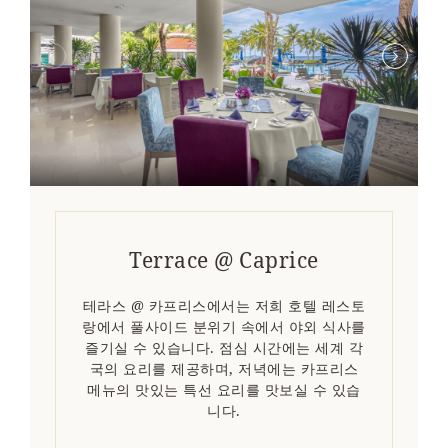
Terrace @ Caprice
테라스 @ 카프리스에서는 저희 호텔 레스토
랑에서 풀사이드 분위기 속에서 야외 식사를
즐기실 수 있습니다. 점심 시간에는 세계 각
국의 요리를 제공하며, 저녁에는 카프리스
메뉴의 맛있는 특선 요리를 맛보실 수 있습
니다.