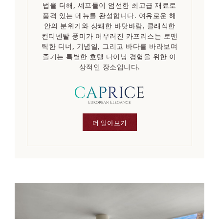
법을 더해, 셰프들이 엄선한 최고급 재료로
품격 있는 메뉴를 완성합니다. 여유로운 해
안의 분위기와 상쾌한 바닷바람, 클래식한
컨티넨탈 풍미가 어우러진 카프리스는 로맨
틱한 디너, 기념일, 그리고 바다를 바라보며
즐기는 특별한 호텔 다이닝 경험을 위한 이
상적인 장소입니다.
더 알아보기